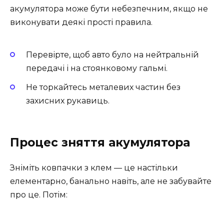
акумулятора може бути небезпечним, якщо не
виконувати деякі прості правила.
Перевірте, щоб авто було на нейтральній
передачі і на стоянковому гальмі.
Не торкайтесь металевих частин без
захисних рукавиць.
Процес зняття акумулятора
Зніміть ковпачки з клем — це настільки
елементарно, банально навіть, але не забувайте
про це. Потім: