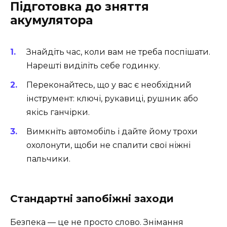
Підготовка до зняття
акумулятора
Знайдіть час, коли вам не треба поспішати.
Нарешті виділіть себе годинку.
Переконайтесь, що у вас є необхідний
інструмент: ключі, рукавиці, рушник або
якісь ганчірки.
Вимкніть автомобіль і дайте йому трохи
охолонути, щоби не спалити свої ніжні
пальчики.
Стандартні запобіжні заходи
Безпека — це не просто слово. Знімання