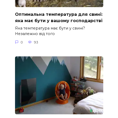
Оптимальна температура для свині:
яка має бути у вашому господарстві
Яка температура має бути у свині?
Незалежно від того
0
93