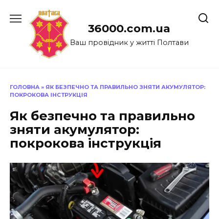
Перейти
до
36000.com.ua
вмісту
Ваш провідник у житті Полтави
ГОЛОВНА
»
ЯК БЕЗПЕЧНО ТА ПРАВИЛЬНО ЗНЯТИ АКУМУЛЯТОР:
ПОКРОКОВА ІНСТРУКЦІЯ
Як безпечно та правильно
зняти акумулятор:
покрокова інструкція