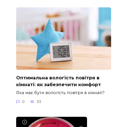
Оптимальна вологість повітря в
кімнаті: як забезпечити комфорт
Яка має бути вологість повітря в кімнаті?
0
33