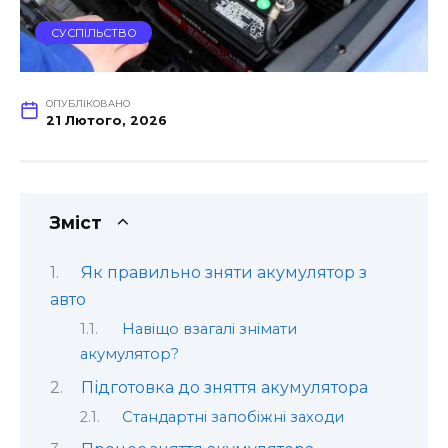
СУСПІЛЬСТВО
ОПУБЛІКОВАНО
21 Лютого, 2026
Зміст
Як правильно зняти акумулятор з
авто
Навіщо взагалі знімати
акумулятор?
Підготовка до зняття акумулятора
Стандартні запобіжні заходи