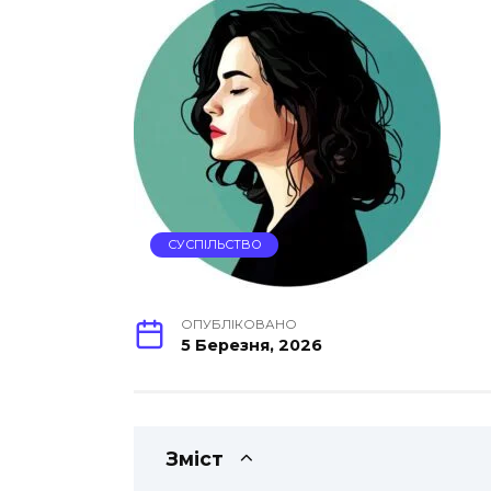
СУСПІЛЬСТВО
ОПУБЛІКОВАНО
5 Березня, 2026
Зміст