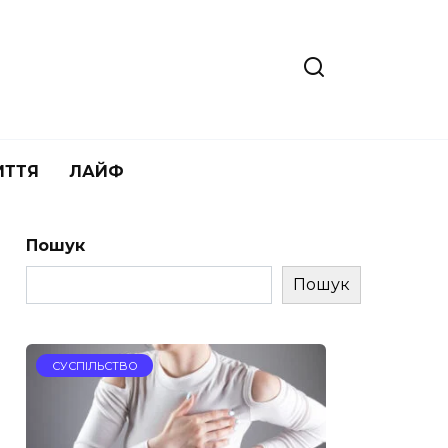
ИТТЯ
ЛАЙФ
Пошук
Пошук
СУСПІЛЬСТВО