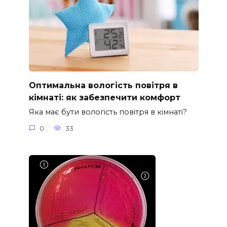
Оптимальна вологість повітря в
кімнаті: як забезпечити комфорт
Яка має бути вологість повітря в кімнаті?
0
33