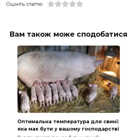
Оцініть статтю
Вам також може сподобатися
Оптимальна температура для свині:
яка має бути у вашому господарстві