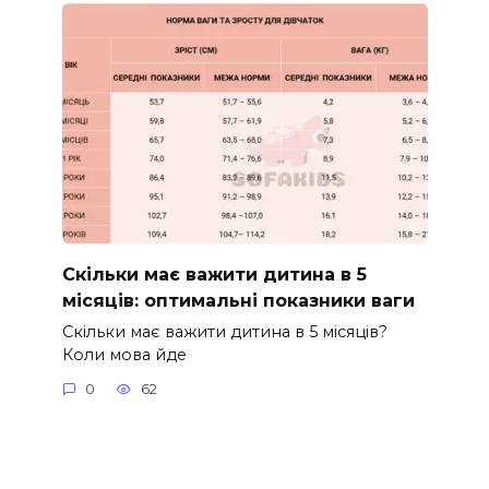
Скільки має важити дитина в 5
місяців: оптимальні показники ваги
Скільки має важити дитина в 5 місяців?
Коли мова йде
0
62