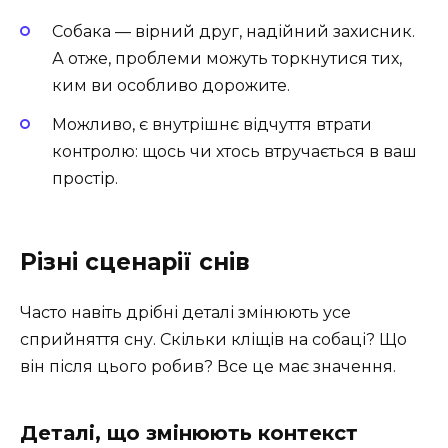
Собака — вірний друг, надійний захисник.
А отже, проблеми можуть торкнутися тих,
ким ви особливо дорожите.
Можливо, є внутрішнє відчуття втрати
контролю: щось чи хтось втручається в ваш
простір.
Різні сценарії снів
Часто навіть дрібні деталі змінюють усе
сприйняття сну. Скільки кліщів на собаці? Що
він після цього робив? Все це має значення.
Деталі, що змінюють контекст