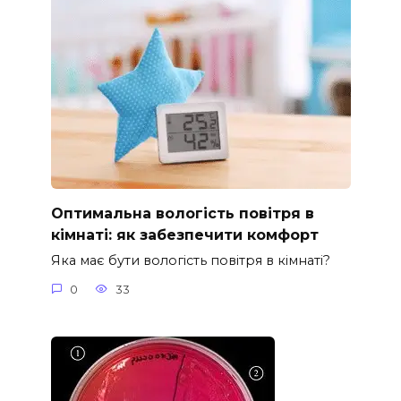
Оптимальна вологість повітря в
кімнаті: як забезпечити комфорт
Яка має бути вологість повітря в кімнаті?
0
33