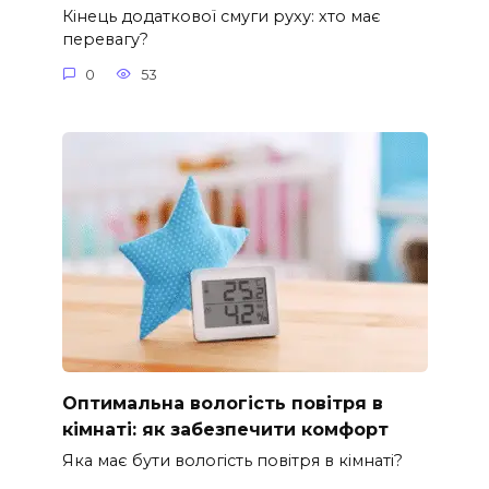
Кінець додаткової смуги руху: хто має
перевагу?
0
53
Оптимальна вологість повітря в
кімнаті: як забезпечити комфорт
Яка має бути вологість повітря в кімнаті?