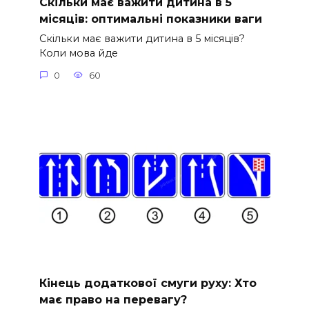
Скільки має важити дитина в 5
місяців: оптимальні показники ваги
Скільки має важити дитина в 5 місяців?
Коли мова йде
0
60
Кінець додаткової смуги руху: Хто
має право на перевагу?