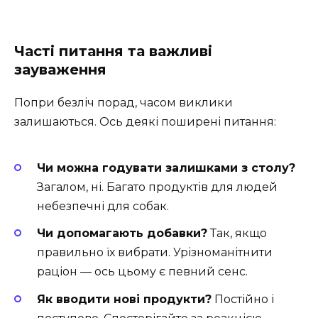
Часті питання та важливі
зауваження
Попри безліч порад, часом виклики
залишаються. Ось деякі поширені питання:
Чи можна годувати залишками з столу?
Загалом, ні. Багато продуктів для людей
небезпечні для собак.
Чи допомагають добавки?
Так, якщо
правильно їх вибрати. Урізноманітнити
раціон — ось цьому є певний сенс.
Як вводити нові продукти?
Постійно і