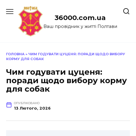
Перейти
до
36000.com.ua
вмісту
Ваш провідник у житті Полтави
ГОЛОВНА
»
ЧИМ ГОДУВАТИ ЦУЦЕНЯ: ПОРАДИ ЩОДО ВИБОРУ
КОРМУ ДЛЯ СОБАК
Чим годувати цуценя:
поради щодо вибору корму
для собак
ОПУБЛІКОВАНО
13 Лютого, 2026