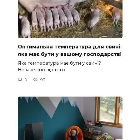
Оптимальна температура для свині:
яка має бути у вашому господарстві
Яка температура має бути у свині?
Незалежно від того
0
93