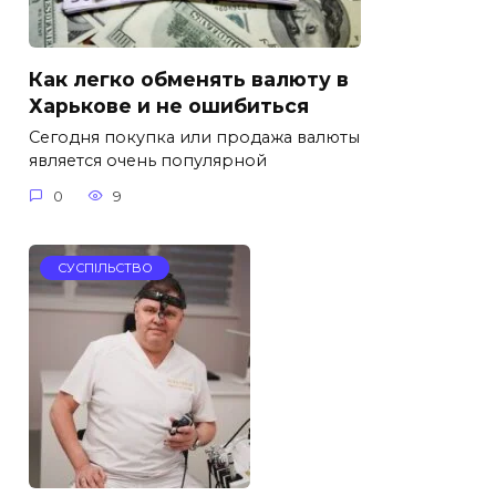
Как легко обменять валюту в
Харькове и не ошибиться
Сегодня покупка или продажа валюты
является очень популярной
0
9
СУСПІЛЬСТВО