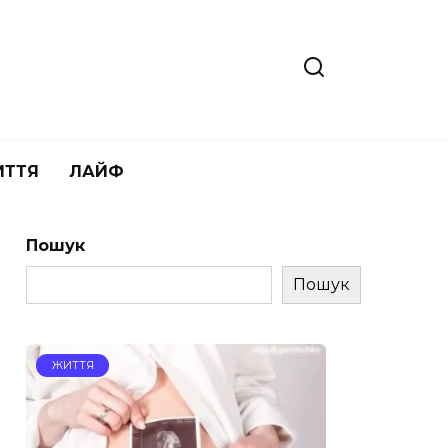
ИТТЯ
ЛАЙФ
Пошук
Пошук
ЖИТТЯ