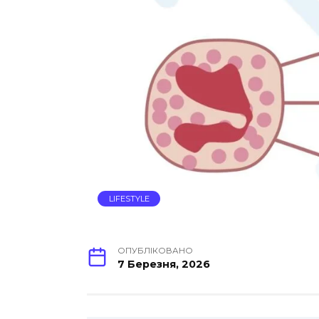
LIFESTYLE
ОПУБЛІКОВАНО
7 Березня, 2026