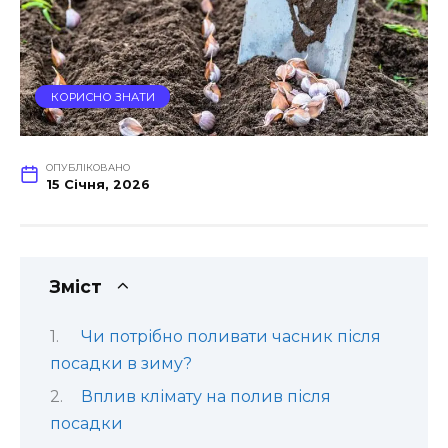
КОРИСНО ЗНАТИ
ОПУБЛІКОВАНО
15 Січня, 2026
Зміст
Чи потрібно поливати часник після
посадки в зиму?
Вплив клімату на полив після
посадки