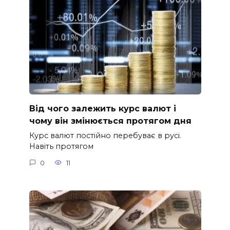
Від чого залежить курс валют і
чому він змінюється протягом дня
Курс валют постійно перебуває в русі.
Навіть протягом
0
11