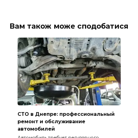
Вам також може сподобатися
СТО в Днепре: профессиональный
ремонт и обслуживание
автомобилей
Автомобиль требует регулярного