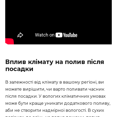
Вплив клімату на полив після
посадки
В залежності від клімату в вашому регіоні, ви
можете вирішити, чи варто поливати часник
після посадки. У вологих кліматичних умовах
може бути краще уникати додаткового поливу,
аби не створити надмірної вологості. В сухих