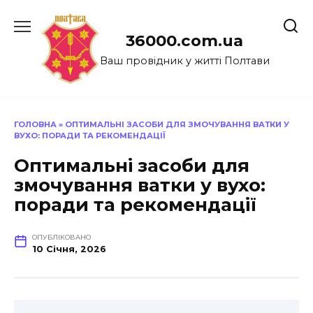
Перейти
до
36000.com.ua
вмісту
Ваш провідник у житті Полтави
ГОЛОВНА
»
ОПТИМАЛЬНІ ЗАСОБИ ДЛЯ ЗМОЧУВАННЯ ВАТКИ У
ВУХО: ПОРАДИ ТА РЕКОМЕНДАЦІЇ
Оптимальні засоби для
змочування ватки у вухо:
поради та рекомендації
ОПУБЛІКОВАНО
10 Січня, 2026