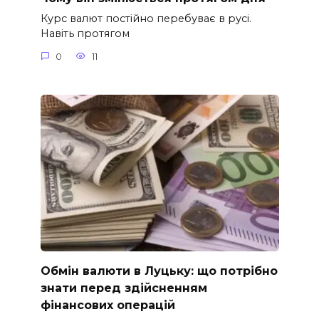
Курс валют постійно перебуває в русі.
Навіть протягом
0
11
Обмін валюти в Луцьку: що потрібно
знати перед здійсненням
фінансових операцій