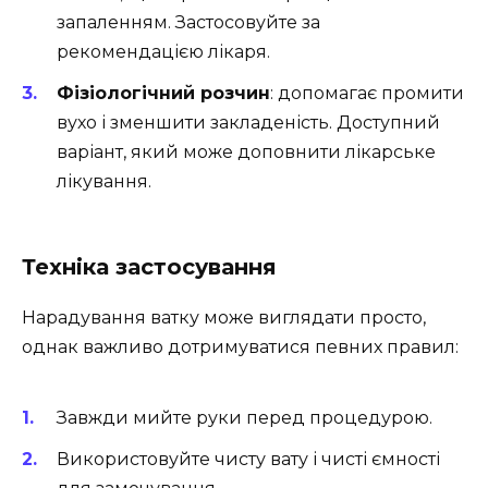
запаленням. Застосовуйте за
рекомендацією лікаря.
Фізіологічний розчин
: допомагає промити
вухо і зменшити закладеність. Доступний
варіант, який може доповнити лікарське
лікування.
Техніка застосування
Нарадування ватку може виглядати просто,
однак важливо дотримуватися певних правил:
Завжди мийте руки перед процедурою.
Використовуйте чисту вату і чисті ємності