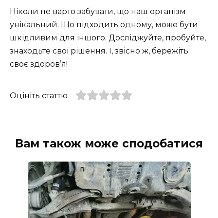
Ніколи не варто забувати, що наш організм
унікальний. Що підходить одному, може бути
шкідливим для іншого. Досліджуйте, пробуйте,
знаходьте свої рішення. І, звісно ж, бережіть
своє здоров’я!
Оцініть статтю
Вам також може сподобатися