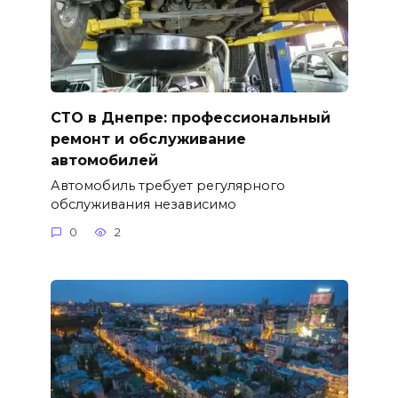
СТО в Днепре: профессиональный
ремонт и обслуживание
автомобилей
Автомобиль требует регулярного
обслуживания независимо
0
2