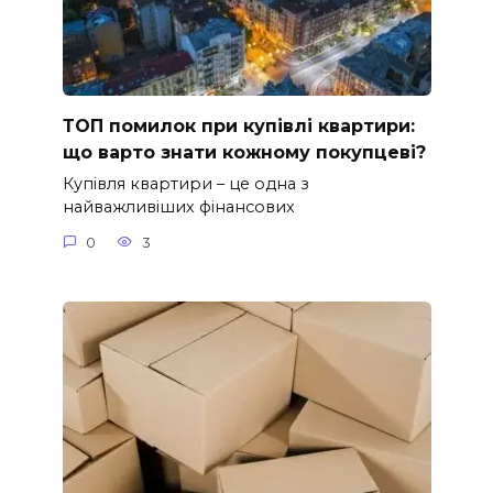
ТОП помилок при купівлі квартири:
що варто знати кожному покупцеві?
Купівля квартири – це одна з
найважливіших фінансових
0
3