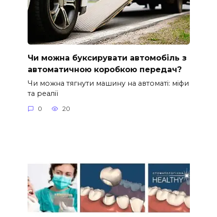
Чи можна буксирувати автомобіль з
автоматичною коробкою передач?
Чи можна тягнути машину на автоматі: міфи
та реалії
0
20