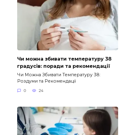
Чи можна збивати температуру 38
градусів: поради та рекомендації
Чи Можна Збивати Температуру 38:
Роздуми та Рекомендації
0
24