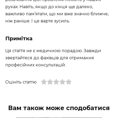
руках. Навіть, якщо до кінця ще далеко,
важливо пам’ятати, що ми вже значно ближче,
ніж раніше. І це варте зусиль.
Примітка
Ця стаття не є медичною порадою. Завжди
звертайтеся до фахівців для отримання
професійних консультацій.
Оцініть статтю
Вам також може сподобатися