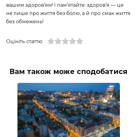
вашим здоров’ям! І пам’ятайте: здоров’я — це
не лише про життя без болю, а й про смак життя
без обмежень!
Оцініть статтю
Вам також може сподобатися