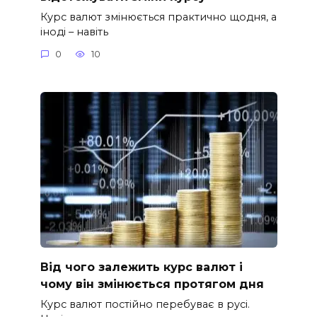
Курс валют змінюється практично щодня, а
іноді – навіть
0
10
Від чого залежить курс валют і
чому він змінюється протягом дня
Курс валют постійно перебуває в русі.