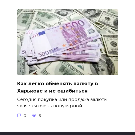
Как легко обменять валюту в
Харькове и не ошибиться
Сегодня покупка или продажа валюты
является очень популярной
0
9