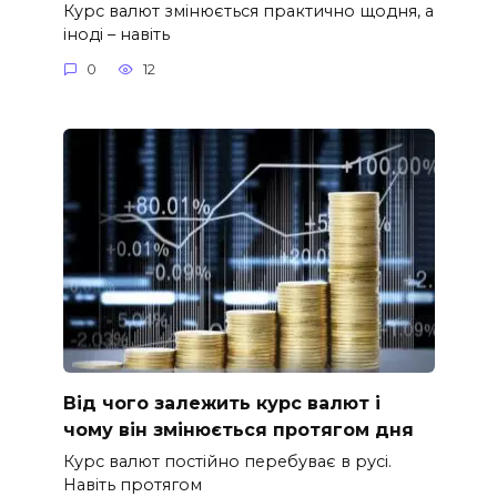
Курс валют змінюється практично щодня, а
іноді – навіть
0
12
Від чого залежить курс валют і
чому він змінюється протягом дня
Курс валют постійно перебуває в русі.
Навіть протягом