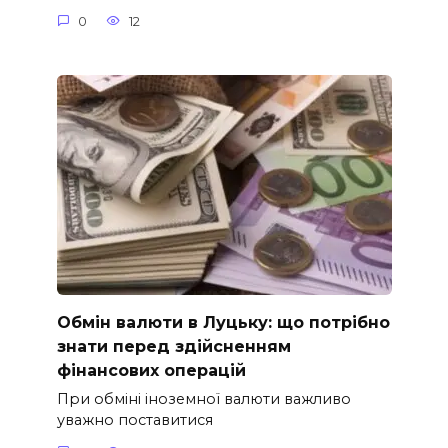
0
12
Обмін валюти в Луцьку: що потрібно
знати перед здійсненням
фінансових операцій
При обміні іноземної валюти важливо
уважно поставитися