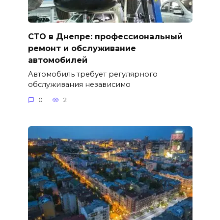
СТО в Днепре: профессиональный
ремонт и обслуживание
автомобилей
Автомобиль требует регулярного
обслуживания независимо
0
2