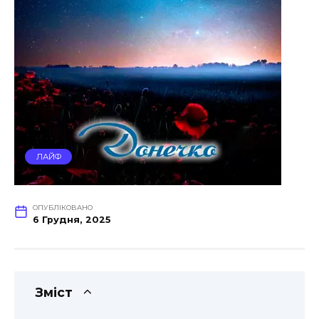
ЛАЙФ
ОПУБЛІКОВАНО
6 Грудня, 2025
Зміст