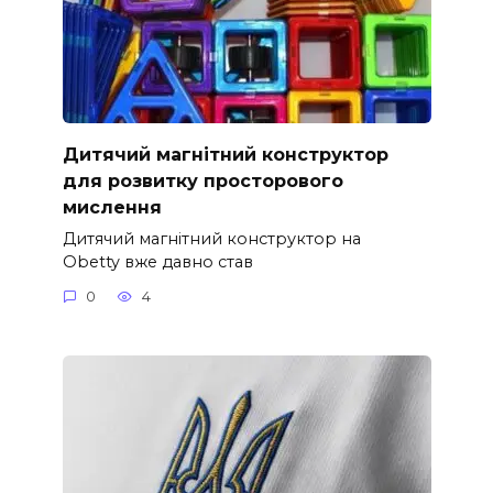
Дитячий магнітний конструктор
для розвитку просторового
мислення
Дитячий магнітний конструктор на
Obetty вже давно став
0
4