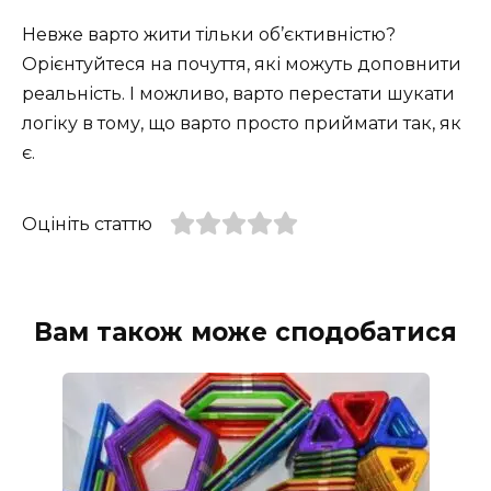
Невже варто жити тільки об’єктивністю?
Орієнтуйтеся на почуття, які можуть доповнити
реальність. І можливо, варто перестати шукати
логіку в тому, що варто просто приймати так, як
є.
Оцініть статтю
Вам також може сподобатися