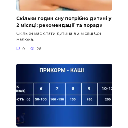
Скільки годин сну потрібно дитині у
2 місяці: рекомендації та поради
Скільки має спати дитина в 2 місяці Сон
малюка.
0
26