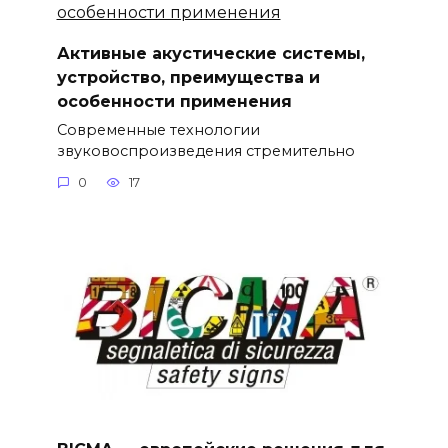
Активные акустические системы,
устройство, преимущества и
особенности применения
Современные технологии
звуковоспроизведения стремительно
0
17