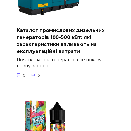
Каталог промислових дизельних
генераторів 100–500 кВт: які
характеристики впливають на
експлуатаційні витрати
Початкова ціна генератора не показує
повну вартість
0
5