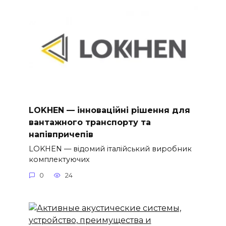
LOKHEN — інноваційні рішення для
вантажного транспорту та
напівпричепів
LOKHEN — відомий італійський виробник
комплектуючих
0
24