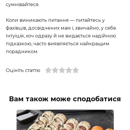
сумнівайтеся.
Коли виникають питання — питайтесь у
фахівців, досвідчених мам і, звичайно, у себе.
Інтуїція, хоч одразу й не видається надійною
підказкою, часто виявляється найкращим
порадником.
Оцініть статтю
Вам також може сподобатися