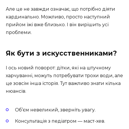
Але це не завжди означає, що потрібно діяти
кардинально. Можливо, просто наступний
прийом їжі вже близько. І він вирішить усі
проблеми.
Як бути з искусственниками?
І ось новий поворот: дітки, які на штучному
харчуванні, можуть потребувати трохи води, але
це зовсім інша історія. Тут важливо знати кілька
нюансів.
Об’єм невеликий, зверніть увагу.
Консультація з педіатром — маст-хев.