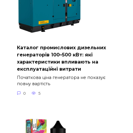
Каталог промислових дизельних
генераторів 100–500 кВт: які
характеристики впливають на
експлуатаційні витрати
Початкова ціна генератора не показує
повну вартість
0
5