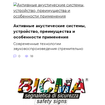
Активные акустические системы,
устройство, преимущества и
особенности применения
Современные технологии
звуковоспроизведения стремительно
0
18