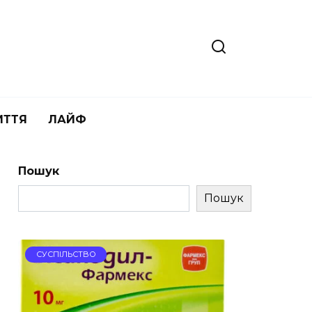
ИТТЯ
ЛАЙФ
Пошук
Пошук
СУСПІЛЬСТВО