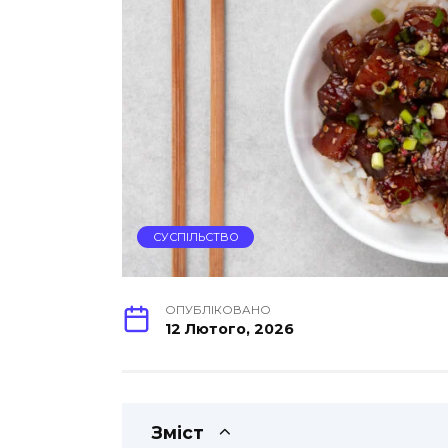
СУСПІЛЬСТВО
ОПУБЛІКОВАНО
12 Лютого, 2026
Зміст