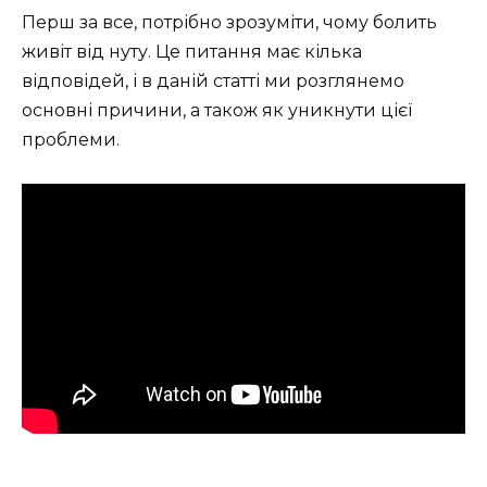
Перш за все, потрібно зрозуміти, чому болить
живіт від нуту. Це питання має кілька
відповідей, і в даній статті ми розглянемо
основні причини, а також як уникнути цієї
проблеми.