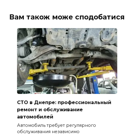
Вам також може сподобатися
СТО в Днепре: профессиональный
ремонт и обслуживание
автомобилей
Автомобиль требует регулярного
обслуживания независимо