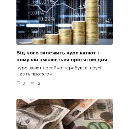
Від чого залежить курс валют і
чому він змінюється протягом дня
Курс валют постійно перебуває в русі.
Навіть протягом
0
12