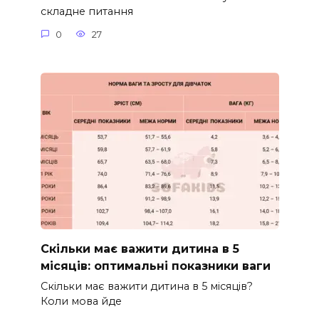
складне питання
0
27
Скільки має важити дитина в 5
місяців: оптимальні показники ваги
Скільки має важити дитина в 5 місяців?
Коли мова йде