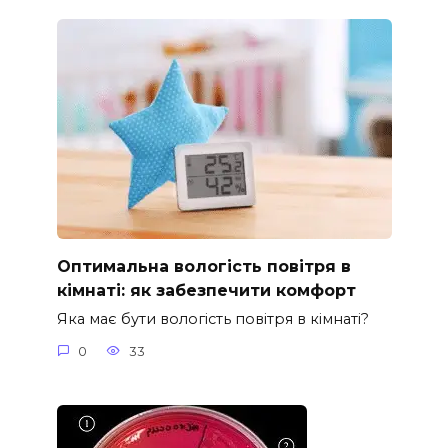
Оптимальна вологість повітря в
кімнаті: як забезпечити комфорт
Яка має бути вологість повітря в кімнаті?
0
33