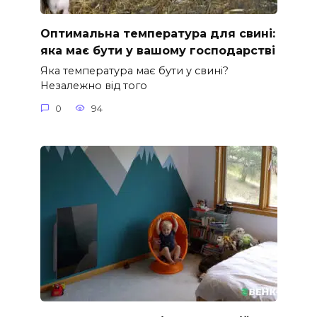
Оптимальна температура для свині:
яка має бути у вашому господарстві
Яка температура має бути у свині?
Незалежно від того
0
94