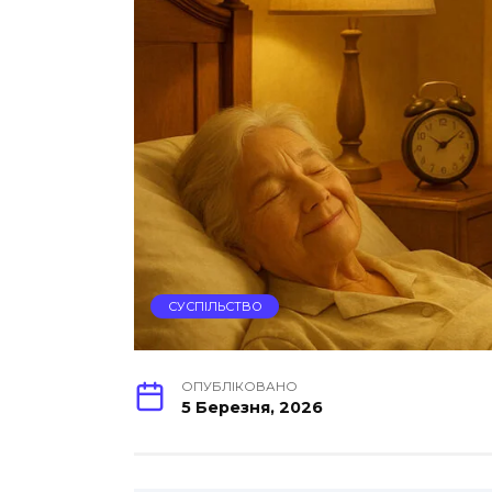
СУСПІЛЬСТВО
ОПУБЛІКОВАНО
5 Березня, 2026