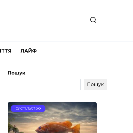
ИТТЯ
ЛАЙФ
Пошук
Пошук
СУСПІЛЬСТВО