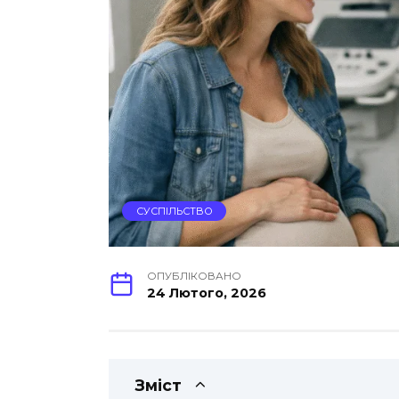
СУСПІЛЬСТВО
ОПУБЛІКОВАНО
24 Лютого, 2026
Зміст