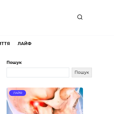
ИТТЯ
ЛАЙФ
Пошук
Пошук
ЛАЙФ