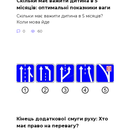
Скільки має важити дитина в 5
місяців: оптимальні показники ваги
Скільки має важити дитина в 5 місяців?
Коли мова йде
0
60
Кінець додаткової смуги руху: Хто
має право на перевагу?