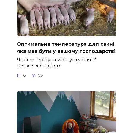
Оптимальна температура для свині:
яка має бути у вашому господарстві
Яка температура має бути у свині?
Незалежно від того
0
93