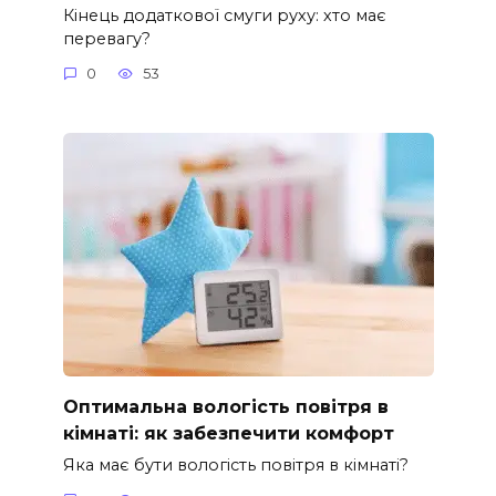
Кінець додаткової смуги руху: хто має
перевагу?
0
53
Оптимальна вологість повітря в
кімнаті: як забезпечити комфорт
Яка має бути вологість повітря в кімнаті?