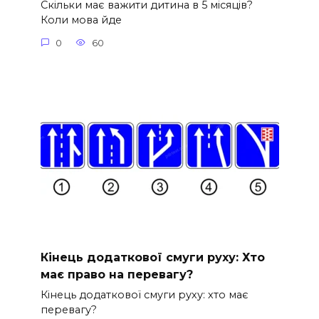
Скільки має важити дитина в 5 місяців?
Коли мова йде
0
60
Кінець додаткової смуги руху: Хто
має право на перевагу?
Кінець додаткової смуги руху: хто має
перевагу?