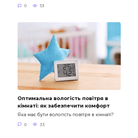
0
53
Оптимальна вологість повітря в
кімнаті: як забезпечити комфорт
Яка має бути вологість повітря в кімнаті?
0
33