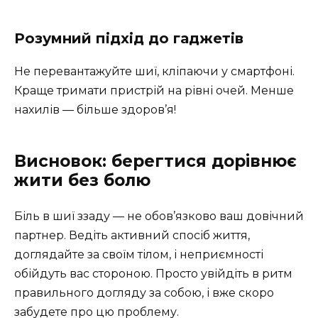
Розумний підхід до гаджетів
Не перевантажуйте шиї, кліпаючи у смартфоні.
Краще тримати пристрій на рівні очей. Менше
нахилів — більше здоров’я!
Висновок: берегтися дорівнює
жити без болю
Біль в шиї ззаду — не обов’язково ваш довічний
партнер. Ведіть активний спосіб життя,
доглядайте за своїм тілом, і неприємності
обійдуть вас стороною. Просто увійдіть в ритм
правильного догляду за собою, і вже скоро
забудете про цю проблему.