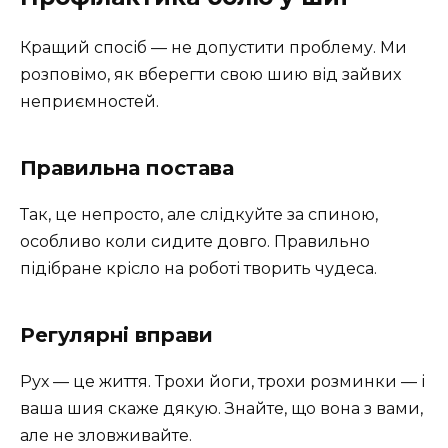
Кращий спосіб — не допустити проблему. Ми
розповімо, як вберегти свою шию від зайвих
неприємностей.
Правильна постава
Так, це непросто, але слідкуйте за спиною,
особливо коли сидите довго. Правильно
підібране крісло на роботі творить чудеса.
Регулярні вправи
Рух — це життя. Трохи йоги, трохи розминки — і
ваша шия скаже дякую. Знайте, що вона з вами,
але не зловживайте.