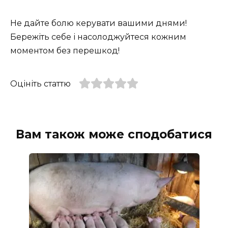
Не дайте болю керувати вашими днями!
Бережіть себе і насолоджуйтеся кожним
моментом без перешкод!
Оцініть статтю
Вам також може сподобатися