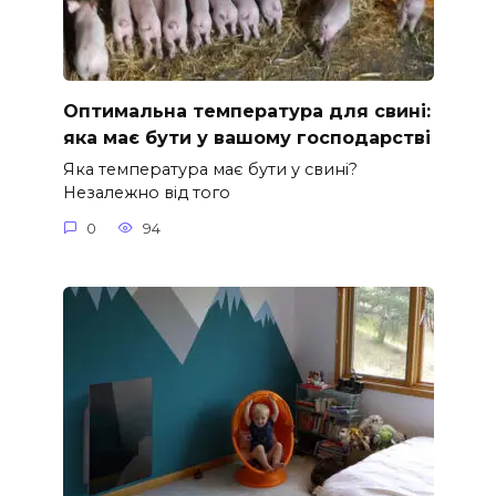
Оптимальна температура для свині:
яка має бути у вашому господарстві
Яка температура має бути у свині?
Незалежно від того
0
94