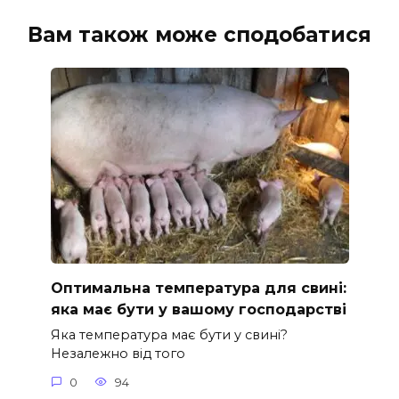
Вам також може сподобатися
Оптимальна температура для свині:
яка має бути у вашому господарстві
Яка температура має бути у свині?
Незалежно від того
0
94