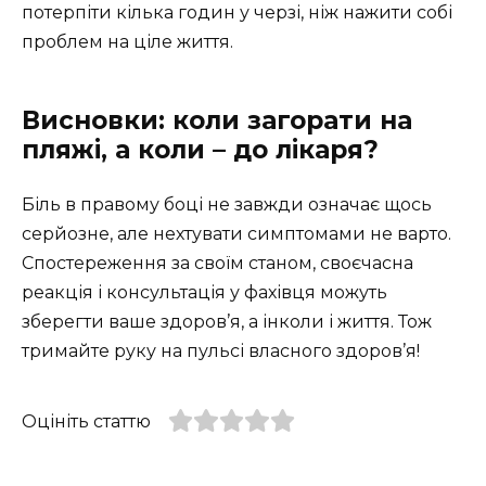
потерпіти кілька годин у черзі, ніж нажити собі
проблем на ціле життя.
Висновки: коли загорати на
пляжі, а коли – до лікаря?
Біль в правому боці не завжди означає щось
серйозне, але нехтувати симптомами не варто.
Спостереження за своїм станом, своєчасна
реакція і консультація у фахівця можуть
зберегти ваше здоров’я, а інколи і життя. Тож
тримайте руку на пульсі власного здоров’я!
Оцініть статтю