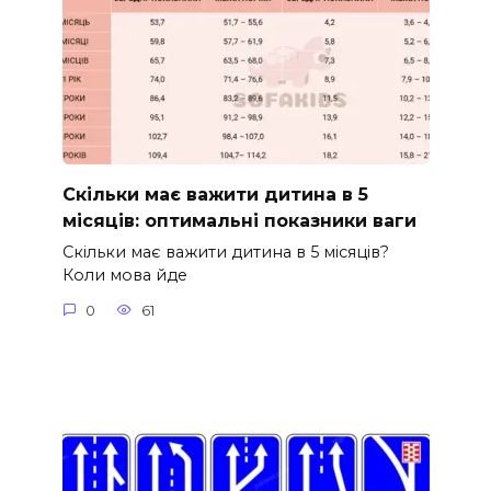
Скільки має важити дитина в 5
місяців: оптимальні показники ваги
Скільки має важити дитина в 5 місяців?
Коли мова йде
0
61