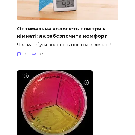
Оптимальна вологість повітря в
кімнаті: як забезпечити комфорт
Яка має бути вологість повітря в кімнаті?
0
33