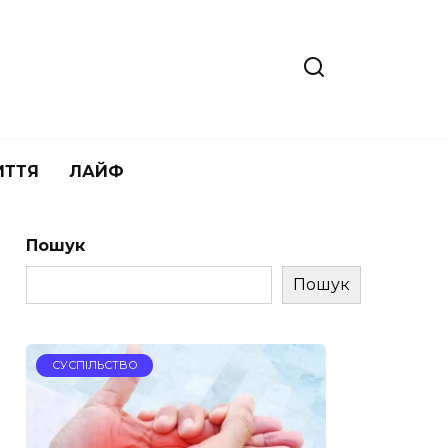
ИТТЯ
ЛАЙФ
Пошук
Пошук
СУСПІЛЬСТВО