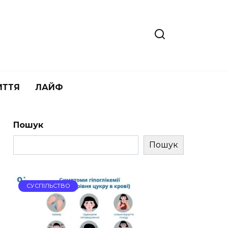
ИТТЯ
ЛАЙФ
Пошук
Пошук
СУСПІЛЬСТВО