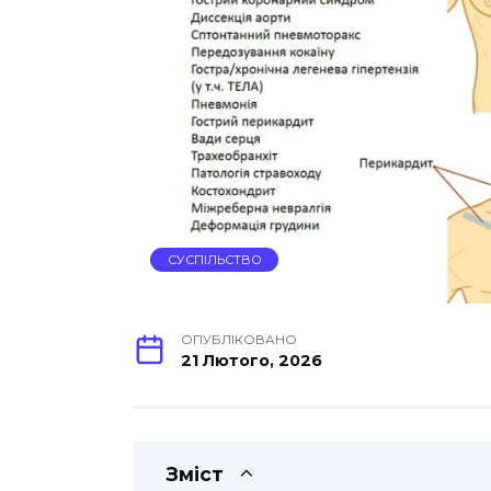
СУСПІЛЬСТВО
ОПУБЛІКОВАНО
21 Лютого, 2026
Зміст