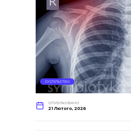
СУСПІЛЬСТВО
ОПУБЛІКОВАНО
21 Лютого, 2026