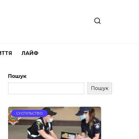
ИТТЯ
ЛАЙФ
Пошук
Пошук
СУСПІЛЬСТВО