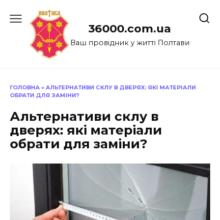
Перейти
до
36000.com.ua
вмісту
Ваш провідник у житті Полтави
ГОЛОВНА
»
АЛЬТЕРНАТИВИ СКЛУ В ДВЕРЯХ: ЯКІ МАТЕРІАЛИ
ОБРАТИ ДЛЯ ЗАМІНИ?
Альтернативи склу в
дверях: які матеріали
обрати для заміни?