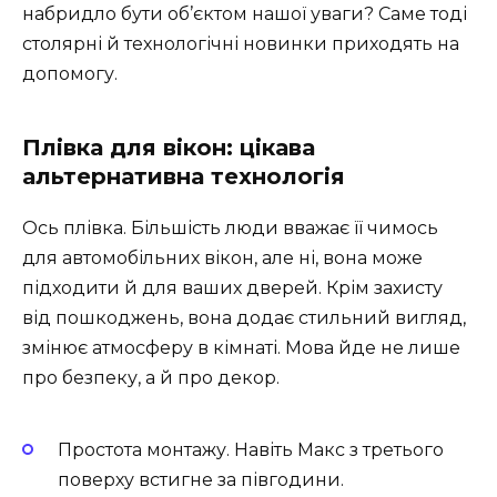
набридло бути об’єктом нашої уваги? Саме тоді
столярні й технологічні новинки приходять на
допомогу.
Плівка для вікон: цікава
альтернативна технологія
Ось плівка. Більшість люди вважає її чимось
для автомобільних вікон, але ні, вона може
підходити й для ваших дверей. Крім захисту
від пошкоджень, вона додає стильний вигляд,
змінює атмосферу в кімнаті. Мова йде не лише
про безпеку, а й про декор.
Простота монтажу. Навіть Макс з третього
поверху встигне за півгодини.