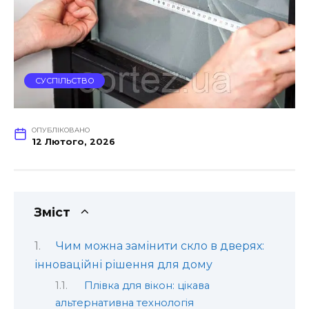
СУСПІЛЬСТВО
ОПУБЛІКОВАНО
12 Лютого, 2026
Зміст
Чим можна замінити скло в дверях:
інноваційні рішення для дому
Плівка для вікон: цікава
альтернативна технологія