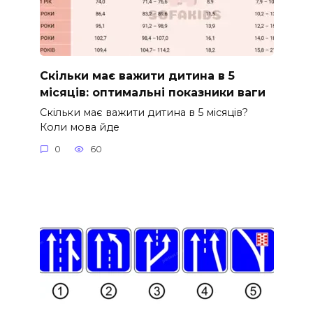
Скільки має важити дитина в 5
місяців: оптимальні показники ваги
Скільки має важити дитина в 5 місяців?
Коли мова йде
0
60