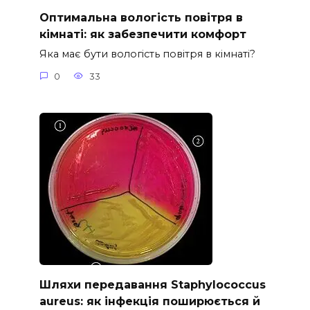
Оптимальна вологість повітря в
кімнаті: як забезпечити комфорт
Яка має бути вологість повітря в кімнаті?
0
33
Шляхи передавання Staphylococcus
aureus: як інфекція поширюється й