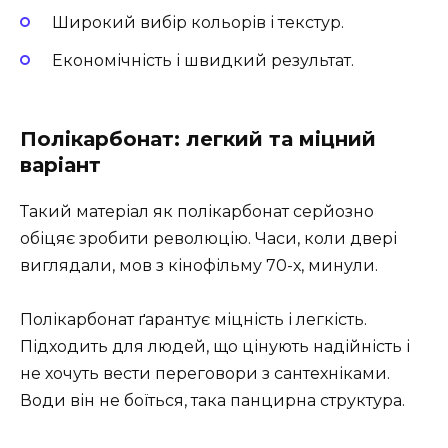
Широкий вибір кольорів і текстур.
Економічність і швидкий результат.
Полікарбонат: легкий та міцний
варіант
Такий матеріал як полікарбонат серйозно
обіцяє зробити революцію. Часи, коли двері
виглядали, мов з кінофільму 70-х, минули.
Полікарбонат ґарантує міцність і легкість.
Підходить для людей, що цінують надійність і
не хочуть вести переговори з сантехніками.
Води він не боїться, така панцирна структура.