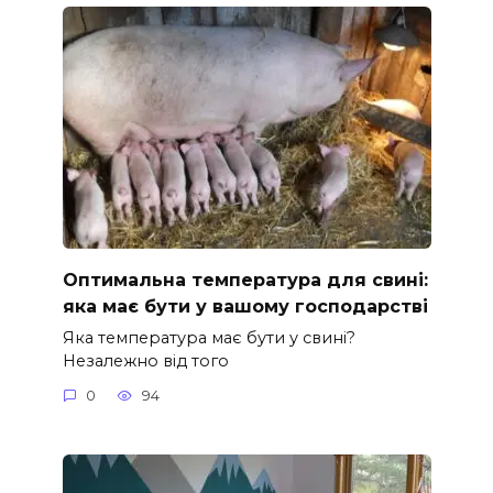
Оптимальна температура для свині:
яка має бути у вашому господарстві
Яка температура має бути у свині?
Незалежно від того
0
94