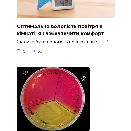
Оптимальна вологість повітря в
кімнаті: як забезпечити комфорт
Яка має бути вологість повітря в кімнаті?
0
33