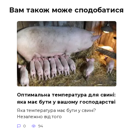
Вам також може сподобатися
Оптимальна температура для свині:
яка має бути у вашому господарстві
Яка температура має бути у свині?
Незалежно від того
0
94