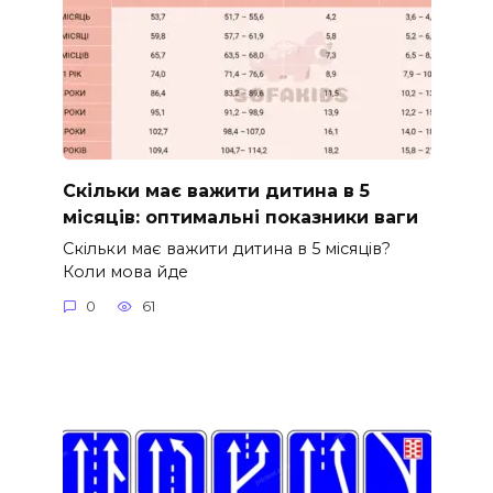
Скільки має важити дитина в 5
місяців: оптимальні показники ваги
Скільки має важити дитина в 5 місяців?
Коли мова йде
0
61