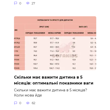
0
27
Скільки має важити дитина в 5
місяців: оптимальні показники ваги
Скільки має важити дитина в 5 місяців?
Коли мова йде
0
62