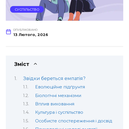
СУСПІЛЬСТВО
ОПУБЛІКОВАНО
13 Лютого, 2026
Зміст
Звідки береться емпатія?
Еволюційне підґрунтя
Біологічні механізми
Вплив виховання
Культура і суспільство
Особисте спостереження і досвід