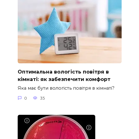
Оптимальна вологість повітря в
кімнаті: як забезпечити комфорт
Яка має бути вологість повітря в кімнаті?
0
35