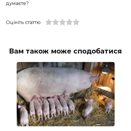
думаєте?
Оцініть статтю
Вам також може сподобатися