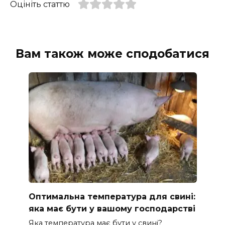
Оцініть статтю
Вам також може сподобатися
Оптимальна температура для свині:
яка має бути у вашому господарстві
Яка температура має бути у свині?