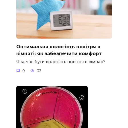
Оптимальна вологість повітря в
кімнаті: як забезпечити комфорт
Яка має бути вологість повітря в кімнаті?
0
33