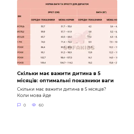
Скільки має важити дитина в 5
місяців: оптимальні показники ваги
Скільки має важити дитина в 5 місяців?
Коли мова йде
0
60