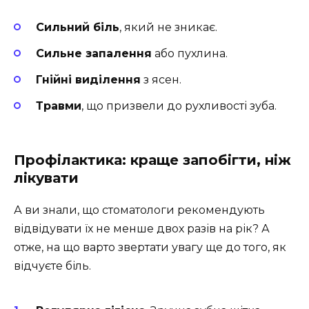
Сильний біль
, який не зникає.
Сильне запалення
або пухлина.
Гнійні виділення
з ясен.
Травми
, що призвели до рухливості зуба.
Профілактика: краще запобігти, ніж
лікувати
А ви знали, що стоматологи рекомендують
відвідувати їх не менше двох разів на рік? А
отже, на що варто звертати увагу ще до того, як
відчуєте біль.