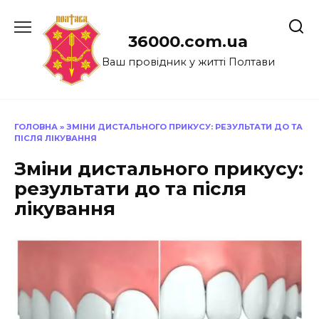
Перейти
до
36000.com.ua
вмісту
Ваш провідник у житті Полтави
ГОЛОВНА
»
ЗМІНИ ДИСТАЛЬНОГО ПРИКУСУ: РЕЗУЛЬТАТИ ДО ТА
ПІСЛЯ ЛІКУВАННЯ
Зміни дистального прикусу:
результати до та після
лікування