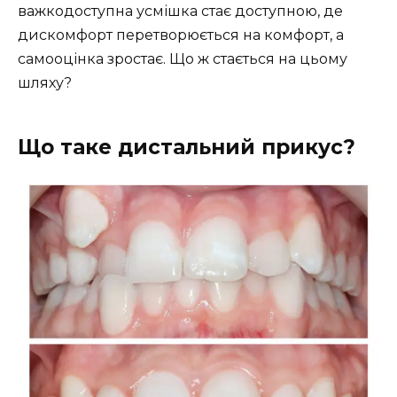
важкодоступна усмішка стає доступною, де
дискомфорт перетворюється на комфорт, а
самооцінка зростає. Що ж стається на цьому
шляху?
Що таке дистальний прикус?