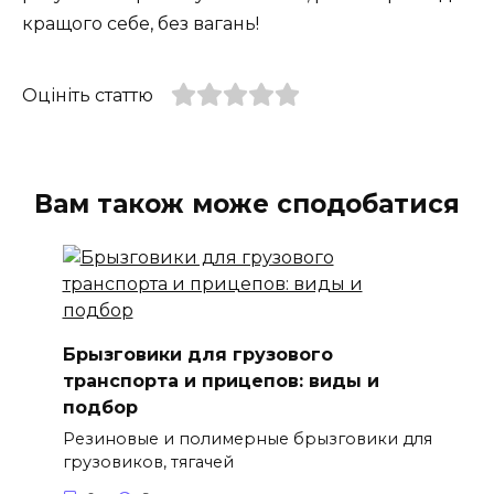
кращого себе, без вагань!
Оцініть статтю
Вам також може сподобатися
Брызговики для грузового
транспорта и прицепов: виды и
подбор
Резиновые и полимерные брызговики для
грузовиков, тягачей