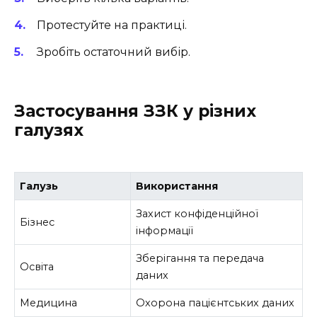
Протестуйте на практиці.
Зробіть остаточний вибір.
Застосування ЗЗК у різних
галузях
Галузь
Використання
Захист конфіденційної
Бізнес
інформації
Зберігання та передача
Освіта
даних
Медицина
Охорона пацієнтських даних