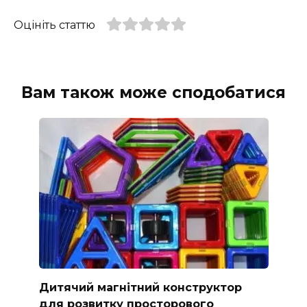
Оцініть статтю
Вам також може сподобатися
Дитячий магнітний конструктор
для розвитку просторового