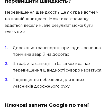
перевищити швидкість?
Перевищення швидкості? Це як гра з вогнем
на повній швидкості. Можливо, спочатку
здається веселим, але результат може бути
трагічним.
Дорожньо-транспортні пригоди – основна
причина аварій на дорогах.
Штрафи та санкції – в багатьох країнах
перевищення швидкості суворо карається.
Підвищення небезпеки для інших
учасників дорожнього руху.
Ключові запити Google по темі