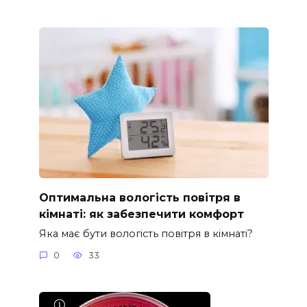
Оптимальна вологість повітря в
кімнаті: як забезпечити комфорт
Яка має бути вологість повітря в кімнаті?
0
33