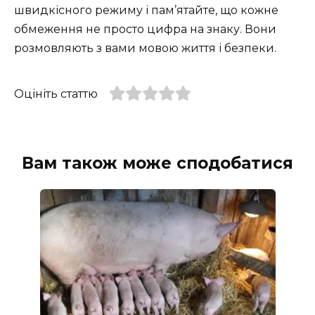
швидкісного режиму і пам’ятайте, що кожне
обмеження не просто цифра на знаку. Вони
розмовляють з вами мовою життя і безпеки.
Оцініть статтю
Вам також може сподобатися