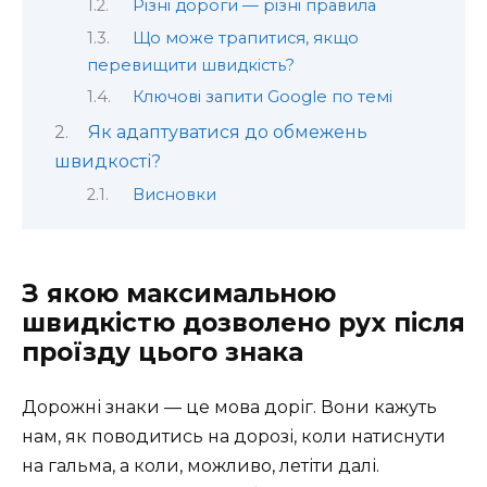
Різні дороги — різні правила
Що може трапитися, якщо
перевищити швидкість?
Ключові запити Google по темі
Як адаптуватися до обмежень
швидкості?
Висновки
З якою максимальною
швидкістю дозволено рух після
проїзду цього знака
Дорожні знаки — це мова доріг. Вони кажуть
нам, як поводитись на дорозі, коли натиснути
на гальма, а коли, можливо, летіти далі.