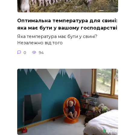
Оптимальна температура для свині:
яка має бути у вашому господарстві
Яка температура має бути у свині?
Незалежно від того
0
94