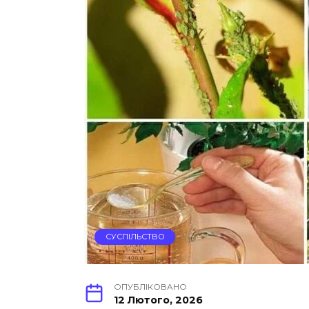
СУСПІЛЬСТВО
ОПУБЛІКОВАНО
12 Лютого, 2026