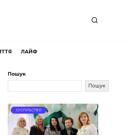
ИТТЯ
ЛАЙФ
Пошук
Пошук
СУСПІЛЬСТВО