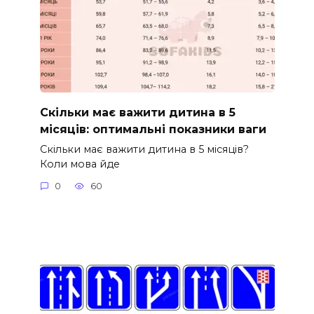
Скільки має важити дитина в 5
місяців: оптимальні показники ваги
Скільки має важити дитина в 5 місяців?
Коли мова йде
0
60