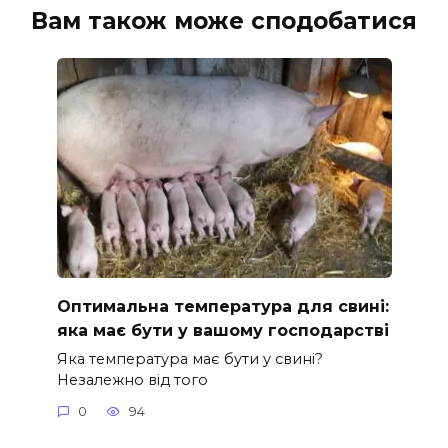
Вам також може сподобатися
Оптимальна температура для свині:
яка має бути у вашому господарстві
Яка температура має бути у свині?
Незалежно від того
0
94