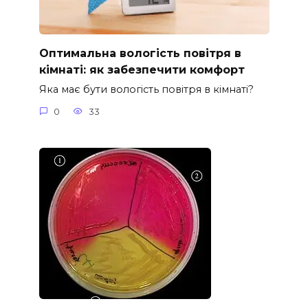
Оптимальна вологість повітря в
кімнаті: як забезпечити комфорт
Яка має бути вологість повітря в кімнаті?
0
33