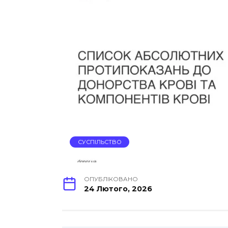
СУСПІЛЬСТВО
ОПУБЛІКОВАНО
24 Лютого, 2026