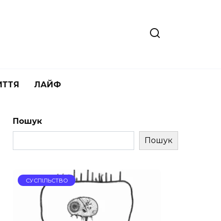
ИТТЯ
ЛАЙФ
Пошук
Пошук
СУСПІЛЬСТВО