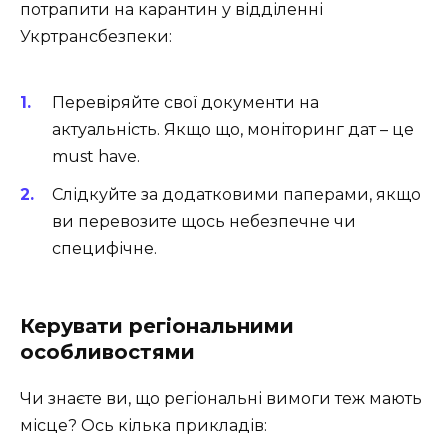
потрапити на карантин у відділенні
Укртрансбезпеки:
Перевіряйте свої документи на
актуальність. Якщо що, моніторинг дат – це
must have.
Слідкуйте за додатковими паперами, якщо
ви перевозите щось небезпечне чи
специфічне.
Керувати регіональними
особливостями
Чи знаєте ви, що регіональні вимоги теж мають
місце? Ось кілька прикладів: