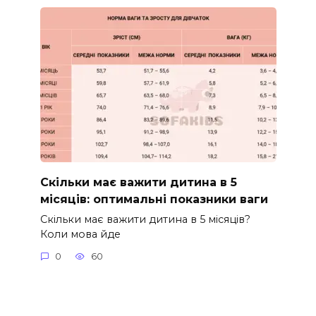
Скільки має важити дитина в 5
місяців: оптимальні показники ваги
Скільки має важити дитина в 5 місяців?
Коли мова йде
0
60