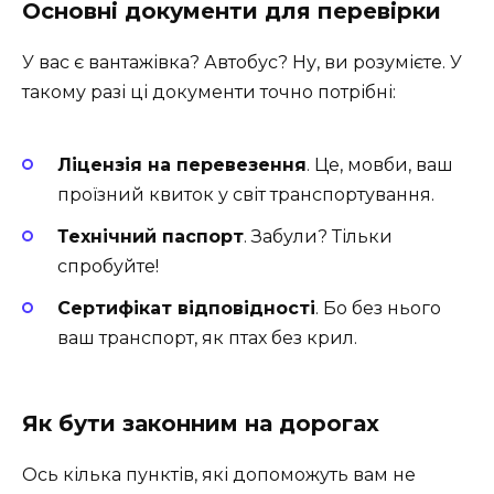
Основні документи для перевірки
У вас є вантажівка? Автобус? Ну, ви розумієте. У
такому разі ці документи точно потрібні:
Ліцензія на перевезення
. Це, мовби, ваш
проїзний квиток у світ транспортування.
Технічний паспорт
. Забули? Тільки
спробуйте!
Сертифікат відповідності
. Бо без нього
ваш транспорт, як птах без крил.
Як бути законним на дорогах
Ось кілька пунктів, які допоможуть вам не