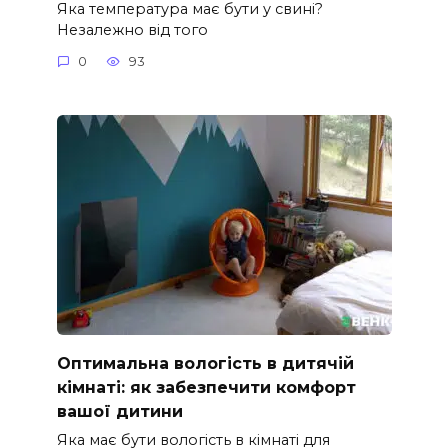
Яка температура має бути у свині?
Незалежно від того
0
93
Оптимальна вологість в дитячій
кімнаті: як забезпечити комфорт
вашої дитини
Яка має бути вологість в кімнаті для