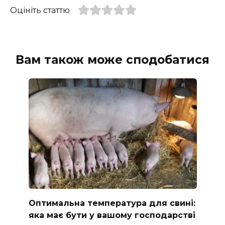
Оцініть статтю
Вам також може сподобатися
Оптимальна температура для свині:
яка має бути у вашому господарстві