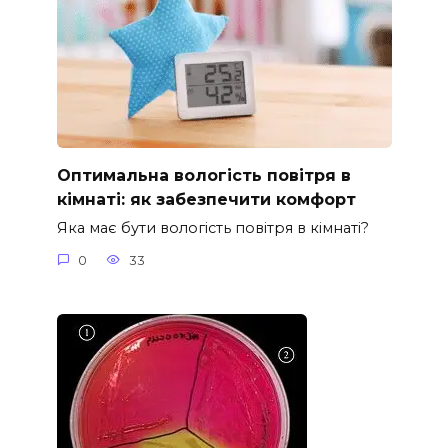
Оптимальна вологість повітря в
кімнаті: як забезпечити комфорт
Яка має бути вологість повітря в кімнаті?
0
33