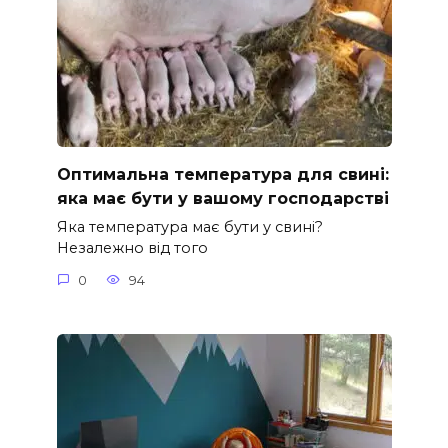
Оптимальна температура для свині:
яка має бути у вашому господарстві
Яка температура має бути у свині?
Незалежно від того
0
94