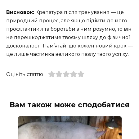
Висновок:
Крепатура після тренування — це
природний процес, але якщо підійти до його
профілактики та боротьби з ним розумно, то він
не перешкоджатиме твоєму шляху до фізичної
досконалості. Пам’ятай, що кожен новий крок —
це лише частинка великого пазлу твого успіху.
Оцініть статтю
Вам також може сподобатися