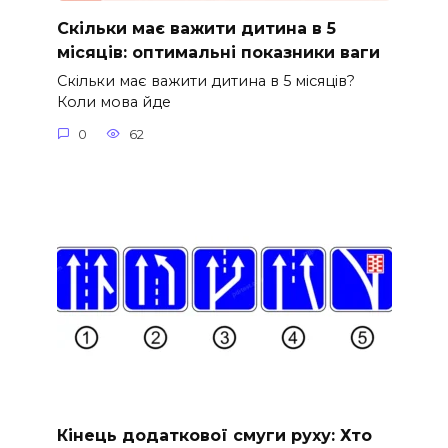
Скільки має важити дитина в 5
місяців: оптимальні показники ваги
Скільки має важити дитина в 5 місяців?
Коли мова йде
0
62
Кінець додаткової смуги руху: Хто