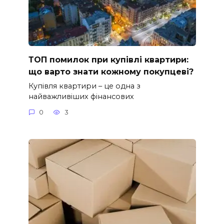
ТОП помилок при купівлі квартири:
що варто знати кожному покупцеві?
Купівля квартири – це одна з
найважливіших фінансових
0
3