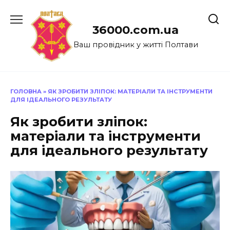
Перейти
до
36000.com.ua
вмісту
Ваш провідник у житті Полтави
ГОЛОВНА
»
ЯК ЗРОБИТИ ЗЛІПОК: МАТЕРІАЛИ ТА ІНСТРУМЕНТИ
ДЛЯ ІДЕАЛЬНОГО РЕЗУЛЬТАТУ
Як зробити зліпок:
матеріали та інструменти
для ідеального результату