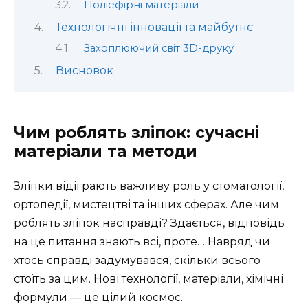
Поліефірні матеріали
Технологічні інновації та майбутнє
Захоплюючий світ 3D-друку
Висновок
Чим роблять зліпок: сучасні
матеріали та методи
Зліпки відіграють важливу роль у стоматології,
ортопедії, мистецтві та інших сферах. Але чим
роблять зліпок насправді? Здається, відповідь
на це питання знають всі, проте… Навряд чи
хтось справді задумувався, скільки всього
стоїть за цим. Нові технології, матеріали, хімічні
формули — це цілий космос.