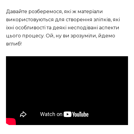
Давайте розберемося, які ж матеріали
використовуються для створення зліпків, які
їхні особливості та деякі несподівані аспекти
цього процесу. Ой, ну ви зрозуміли, йдемо
вглиб!