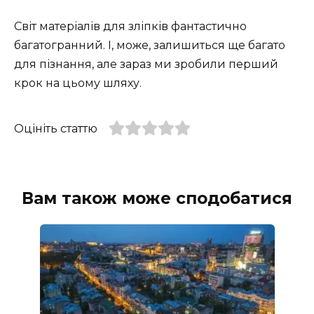
Світ матеріалів для зліпків фантастично
багатогранний. І, може, залишиться ще багато
для пізнання, але зараз ми зробили перший
крок на цьому шляху.
Оцініть статтю
Вам також може сподобатися