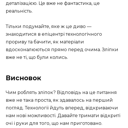
деталізацією. Це вже не фантастика, це
реальність.
Тільки подумайте, яке ж це диво —
знаходитися в епіцентрі технологічного
прориву та бачити, як матеріали
вдосконалюються прямо перед очима. Зліпки
вже не ті, що були колись.
Висновок
Чим роблять зліпок? Відповідь на це питання
вже не така проста, як здавалось на перший
погляд. Технології йдуть вперед, відкриваючи
нам нові можливості. Давайте тримати відкриті
очі і руки для того, що нам приготовано.