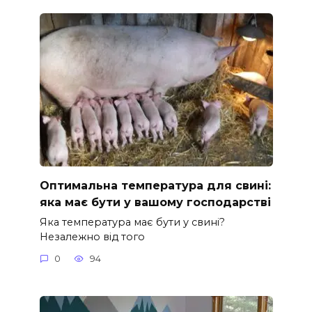
Оптимальна температура для свині:
яка має бути у вашому господарстві
Яка температура має бути у свині?
Незалежно від того
0
94