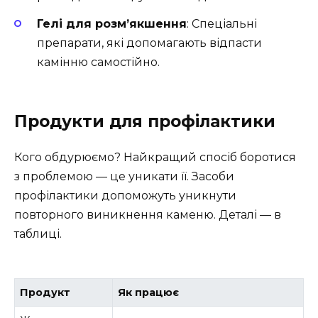
Гелі для розм’якшення
: Спеціальні
препарати, які допомагають відпасти
камінню самостійно.
Продукти для профілактики
Кого обдурюємо? Найкращий спосіб боротися
з проблемою — це уникати її. Засоби
профілактики допоможуть уникнути
повторного виникнення каменю. Деталі — в
таблиці.
Продукт
Як працює