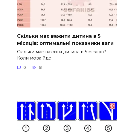
Скільки має важити дитина в 5
місяців: оптимальні показники ваги
Скільки має важити дитина в 5 місяців?
Коли мова йде
0
61