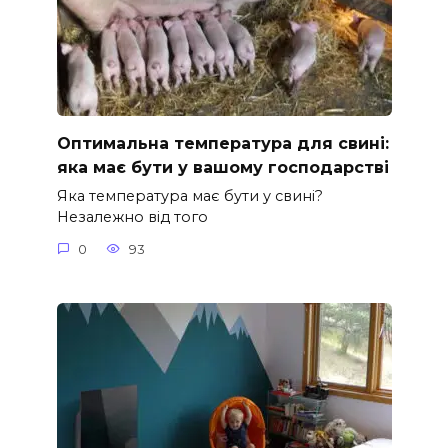
Оптимальна температура для свині:
яка має бути у вашому господарстві
Яка температура має бути у свині?
Незалежно від того
0
93