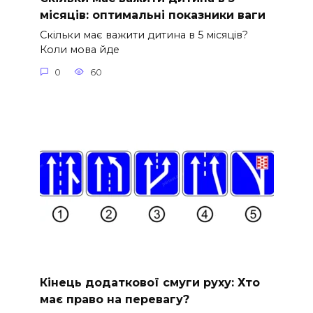
місяців: оптимальні показники ваги
Скільки має важити дитина в 5 місяців?
Коли мова йде
0
60
Кінець додаткової смуги руху: Хто
має право на перевагу?