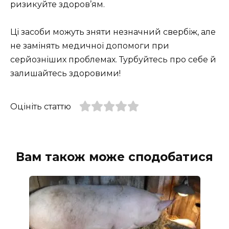
ризикуйте здоров’ям.
Ці засоби можуть зняти незначний свербіж, але
не замінять медичної допомоги при
серйозніших проблемах. Турбуйтесь про себе й
залишайтесь здоровими!
Оцініть статтю
Вам також може сподобатися