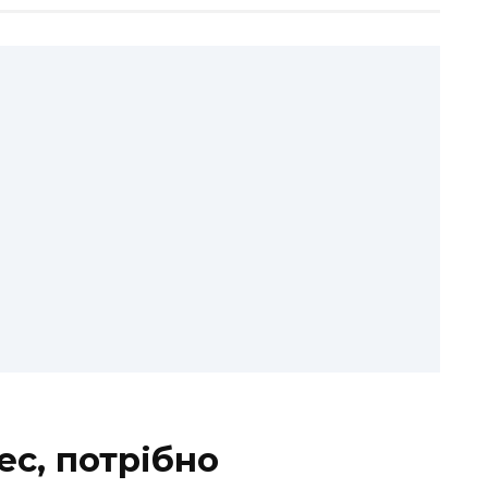
с, потрібно