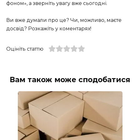
фоном», а зверніть увагу вже сьогодні.
Ви вже думали про це? Чи, можливо, маєте
досвід? Розкажіть у коментарях!
Оцініть статтю
Вам також може сподобатися