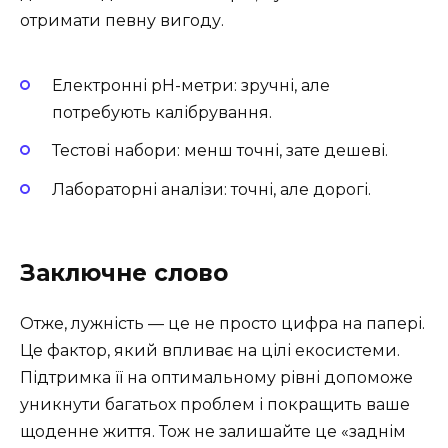
отримати певну вигоду.
Електронні pH-метри: зручні, але
потребують калібрування.
Тестові набори: менш точні, зате дешеві.
Лабораторні аналізи: точні, але дорогі.
Заключне слово
Отже, лужність — це не просто цифра на папері.
Це фактор, який впливає на цілі екосистеми.
Підтримка її на оптимальному рівні допоможе
уникнути багатьох проблем і покращить ваше
щоденне життя. Тож не залишайте це «заднім