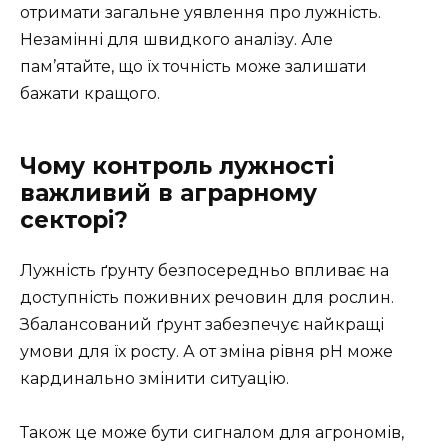
отримати загальне уявлення про лужність.
Незамінні для швидкого аналізу. Але
пам’ятайте, що їх точність може залишати
бажати кращого.
Чому контроль лужності
важливий в аграрному
секторі?
Лужність ґрунту безпосередньо впливає на
доступність поживних речовин для рослин.
Збалансований ґрунт забезпечує найкращі
умови для їх росту. А от зміна рівня рН може
кардинально змінити ситуацію.
Також це може бути сигналом для агрономів,