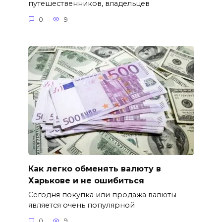
путешественников, владельцев
0
9
Как легко обменять валюту в
Харькове и не ошибиться
Сегодня покупка или продажа валюты
является очень популярной
0
9