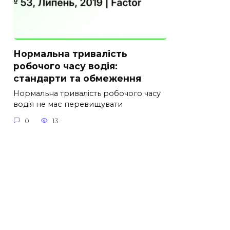
Нормальна тривалість
робочого часу водія:
стандарти та обмеження
Нормальна тривалість робочого часу
водія не має перевищувати
0
13