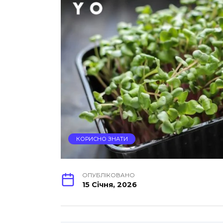
КОРИСНО ЗНАТИ
ОПУБЛІКОВАНО
15 Січня, 2026