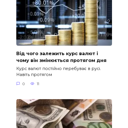
Від чого залежить курс валют і
чому він змінюється протягом дня
Курс валют постійно перебуває в русі.
Навіть протягом
0
11