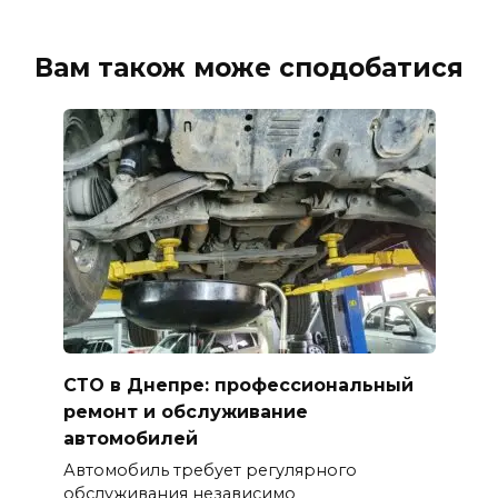
Вам також може сподобатися
СТО в Днепре: профессиональный
ремонт и обслуживание
автомобилей
Автомобиль требует регулярного
обслуживания независимо