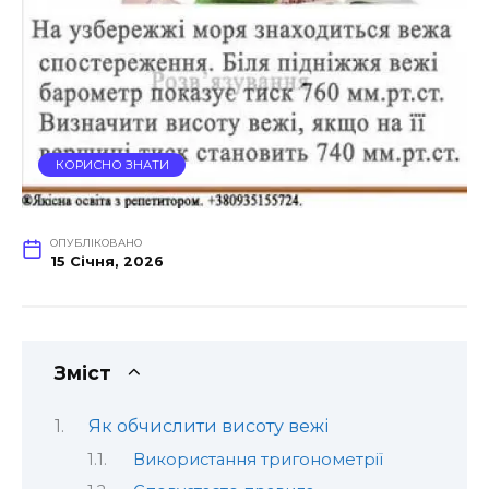
КОРИСНО ЗНАТИ
ОПУБЛІКОВАНО
15 Січня, 2026
Зміст
Як обчислити висоту вежі
Використання тригонометрії