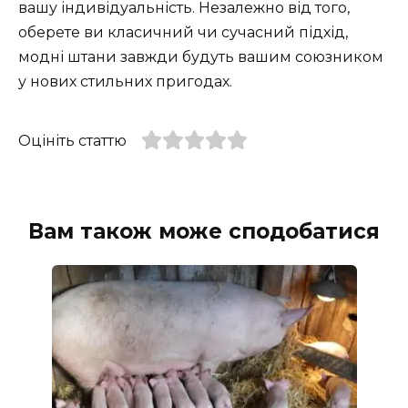
вашу індивідуальність. Незалежно від того,
оберете ви класичний чи сучасний підхід,
модні штани завжди будуть вашим союзником
у нових стильних пригодах.
Оцініть статтю
Вам також може сподобатися