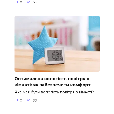
0
53
Оптимальна вологість повітря в
кімнаті: як забезпечити комфорт
Яка має бути вологість повітря в кімнаті?
0
33