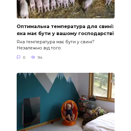
Оптимальна температура для свині:
яка має бути у вашому господарстві
Яка температура має бути у свині?
Незалежно від того
0
94