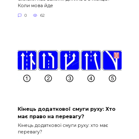
Коли мова йде
0
62
Кінець додаткової смуги руху: Хто
має право на перевагу?
Кінець додаткової смуги руху: хто має
перевагу?