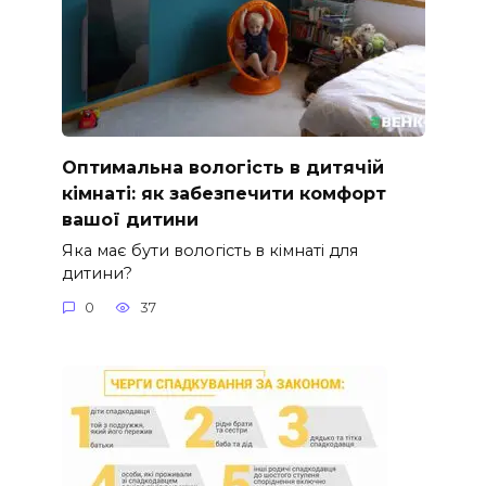
Оптимальна вологість в дитячій
кімнаті: як забезпечити комфорт
вашої дитини
Яка має бути вологість в кімнаті для
дитини?
0
37