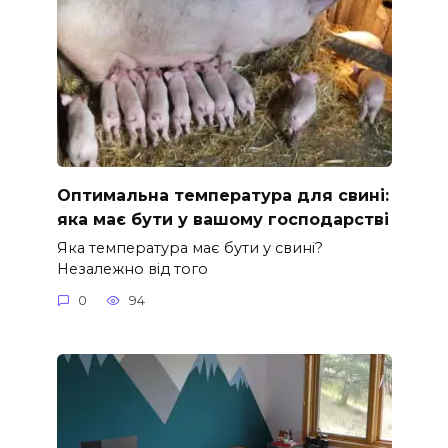
Оптимальна температура для свині:
яка має бути у вашому господарстві
Яка температура має бути у свині?
Незалежно від того
0
94