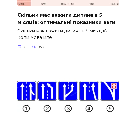
Скільки має важити дитина в 5
місяців: оптимальні показники ваги
Скільки має важити дитина в 5 місяців?
Коли мова йде
0
60