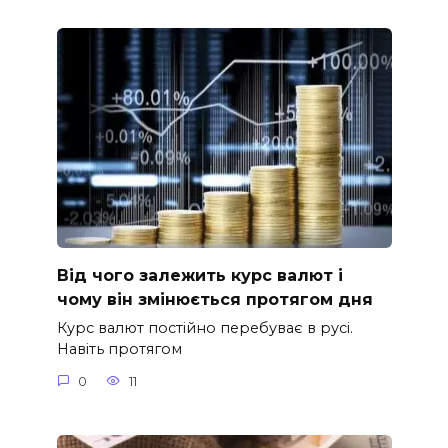
Від чого залежить курс валют і
чому він змінюється протягом дня
Курс валют постійно перебуває в русі.
Навіть протягом
0
11