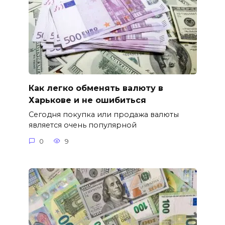
Как легко обменять валюту в
Харькове и не ошибиться
Сегодня покупка или продажа валюты
является очень популярной
0
9