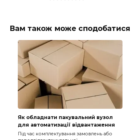
Вам також може сподобатися
Як обладнати пакувальний вузол
для автоматизації відвантаження
Під час комплектування замовлень або