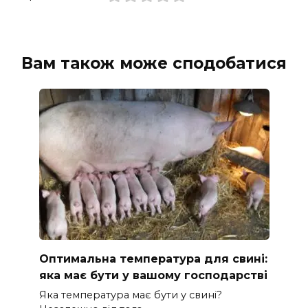
Вам також може сподобатися
Оптимальна температура для свині:
яка має бути у вашому господарстві
Яка температура має бути у свині?