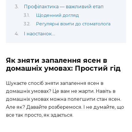
Профілактика — важливий етап
Щоденний догляд
Регулярні візити до стоматолога
І наостанок…
Як зняти запалення ясен в
домашніх умовах: Простий гід
Шукаєте спосіб зняти запалення ясен в
домашніх умовах? Це вам не жарти. Навіть в
домашніх умовах можна полегшити стан ясен.
Але як? Давайте розберемося. І не думайте, що
все так просто, як здається.