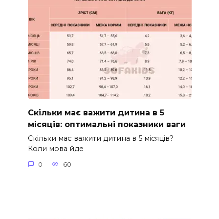
Скільки має важити дитина в 5
місяців: оптимальні показники ваги
Скільки має важити дитина в 5 місяців?
Коли мова йде
0
60