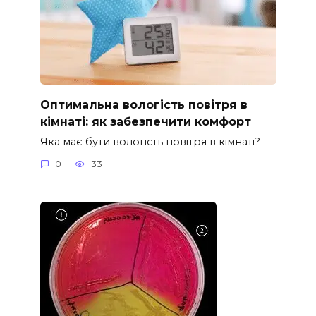
Оптимальна вологість повітря в
кімнаті: як забезпечити комфорт
Яка має бути вологість повітря в кімнаті?
0
33