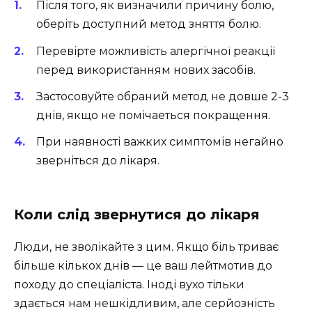
Після того, як визначили причину болю,
оберіть доступний метод зняття болю.
Перевірте можливість алергічної реакції
перед використанням нових засобів.
Застосовуйте обраний метод не довше 2-3
днів, якщо не помічаеться покращення.
При наявності важких симптомів негайно
зверніться до лікаря.
Коли слід звернутися до лікаря
Люди, не зволікайте з цим. Якщо біль триває
більше кількох днів — це ваш лейтмотив до
походу до спеціаліста. Іноді вухо тільки
здається нам нешкідливим, але серйозність