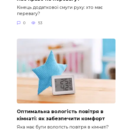
Кінець додаткової смуги руху: хто має
перевагу?
0
53
Оптимальна вологість повітря в
кімнаті: як забезпечити комфорт
Яка має бути вологість повітря в кімнаті?