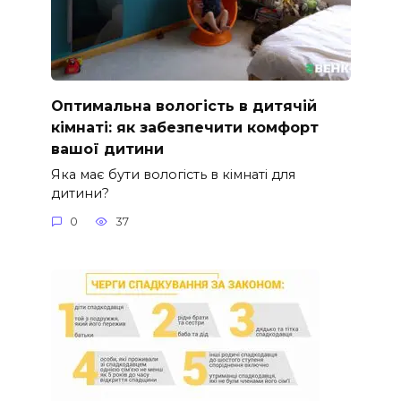
Оптимальна вологість в дитячій
кімнаті: як забезпечити комфорт
вашої дитини
Яка має бути вологість в кімнаті для
дитини?
0
37