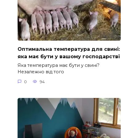
Оптимальна температура для свині:
яка має бути у вашому господарстві
Яка температура має бути у свині?
Незалежно від того
0
94